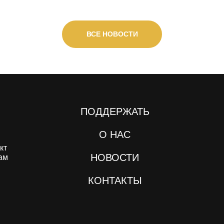
ВСЕ НОВОСТИ
ПОДДЕРЖАТЬ
О НАС
кт
НОВОСТИ
ам
КОНТАКТЫ