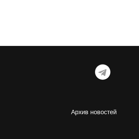
Архив новостей