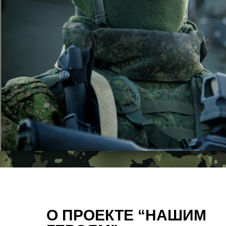
О ПРОЕКТЕ “НАШИМ