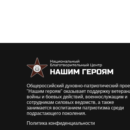
Общероссийский духовно-патриотический прое
"Нашим героям" оказывает поддержку ветеран
войны и боевых действий, военнослужащим и
сотрудникам силовых ведомств, а также
занимается воспитанием патриотизма среди
подрастающего поколения.
Политика конфиденциальности