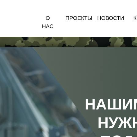
О
ПРОЕКТЫ
НОВОСТИ
К
НАС
НАШИ
НУЖ