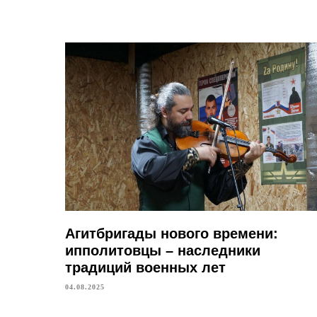
Агитбригады нового времени:
ипполитовцы – наследники
традиций военных лет
04.08.2025